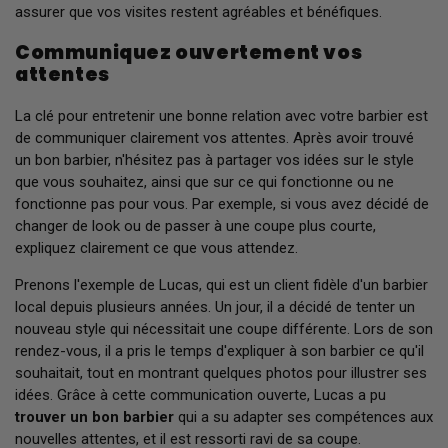
assurer que vos visites restent agréables et bénéfiques.
Communiquez ouvertement vos
attentes
La clé pour entretenir une bonne relation avec votre barbier est
de communiquer clairement vos attentes. Après avoir trouvé
un bon barbier, n'hésitez pas à partager vos idées sur le style
que vous souhaitez, ainsi que sur ce qui fonctionne ou ne
fonctionne pas pour vous. Par exemple, si vous avez décidé de
changer de look ou de passer à une coupe plus courte,
expliquez clairement ce que vous attendez.
Prenons l'exemple de Lucas, qui est un client fidèle d'un barbier
local depuis plusieurs années. Un jour, il a décidé de tenter un
nouveau style qui nécessitait une coupe différente. Lors de son
rendez-vous, il a pris le temps d'expliquer à son barbier ce qu'il
souhaitait, tout en montrant quelques photos pour illustrer ses
idées. Grâce à cette communication ouverte, Lucas a pu
trouver un bon barbier
qui a su adapter ses compétences aux
nouvelles attentes, et il est ressorti ravi de sa coupe.