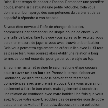
l’aise, il est temps de passer à l’action. Demandez une première
coupe, même si c’est juste une petite retouche. Cela vous
donnera un bon aperçu des compétences du barbier et de sa
capacité à répondre à vos besoins.
Si vous êtes nerveux à l'idée de changer de barbier,
commencez par demander une simple coupe de cheveux ou
une taille de barbe. Une fois que vous aurez vu le résultat, vous
serez en mesure de juger si vous avez trouvé un bon barbier.
Cela vous permettra également de créer un lien avec lui. Si tout
se passe bien, vous pourrez alors établir une relation à long
terme, ce qui est essentiel pour garder votre style au top.
En somme, visiter et évaluer le salon est une étape cruciale
pour
trouver un bon barbier
. Prenez le temps d'observer
l'ambiance, de discuter avec le barbier et de tester ses
compétences avec une première coupe. Cela vous aidera non
seulement à faire le bon choix, mais également à construire
une relation de confiance avec votre barbier. Une fois que vous
avez trouvé votre expert, n'oubliez pas de prendre soin de votre
barbe entre les visites ! Pour cela, découvrez notre collection