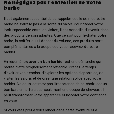
Ne négligez pas l’entretien de votre
barbe
Il est également essentiel de se rappeler que le soin de votre
barbe ne s’arrête pas à la sortie du salon. Pour garder votre
look impeccable entre les visites, il est conseillé d’investir dans
des produits de soin adaptés. Que ce soit pour hydrater votre
barbe, la coiffer ou lui donner du volume, ces produits sont
complémentaires à la coupe que vous recevrez de votre
barbier.
En résumé,
trouver un bon barbier
est une démarche qui
mérite d’être soigneusement réfléchie. Prenez le temps
d’évaluer vos besoins, d’explorer les options disponibles, de
visiter les salons et de créer une relation solide avec votre
barbier. Ne sous-estimez pas l'importance de ce choix, car un
bon barbier ne fera pas seulement une coupe de cheveux ; il
peut transformer votre apparence et booster votre confiance
en vous.
Si vous êtes prêt à vous lancer dans cette aventure et à