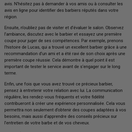
avis. N'hésitez pas à demander à vos amis ou à consulter les
avis en ligne pour identifier des barbiers réputés dans votre
région.
Ensuite, n’oubliez pas de visiter et d’évaluer le salon. Observez
l’ambiance, discutez avec le barbier et essayez une première
coupe pour juger de ses compétences. Par exemple, prenons
l’histoire de Lucas, qui a trouvé un excellent barbier grâce à une
recommandation d’un ami et a été ravi de son choix après une
première coupe réussie. Cela démontre à quel point il est
important de tester le service avant de s'engager sur le long
terme.
Enfin, une fois que vous avez trouvé ce précieux barbier,
pensez à entretenir votre relation avec lui. La communication
régulière, les rendez-vous fréquents et votre fidélité
contribueront à créer une expérience personnalisée. Cela vous
permettra non seulement d’obtenir des coupes adaptées à vos
besoins, mais aussi d’apprendre des conseils précieux sur
l’entretien de votre barbe et de vos cheveux.