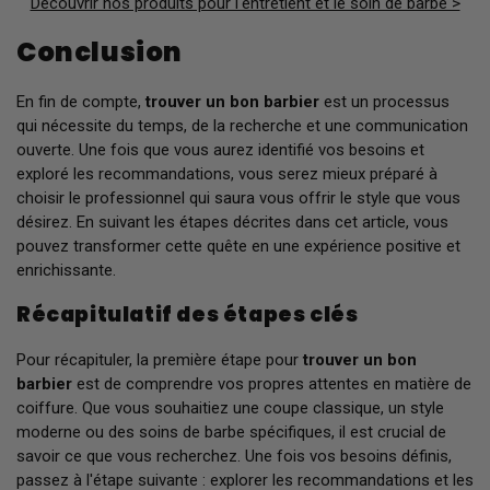
Découvrir nos produits pour l'entretient et le soin de barbe >
Conclusion
En fin de compte,
trouver un bon barbier
est un processus
qui nécessite du temps, de la recherche et une communication
ouverte. Une fois que vous aurez identifié vos besoins et
exploré les recommandations, vous serez mieux préparé à
choisir le professionnel qui saura vous offrir le style que vous
désirez. En suivant les étapes décrites dans cet article, vous
pouvez transformer cette quête en une expérience positive et
enrichissante.
Récapitulatif des étapes clés
Pour récapituler, la première étape pour
trouver un bon
barbier
est de comprendre vos propres attentes en matière de
coiffure. Que vous souhaitiez une coupe classique, un style
moderne ou des soins de barbe spécifiques, il est crucial de
savoir ce que vous recherchez. Une fois vos besoins définis,
passez à l'étape suivante : explorer les recommandations et les