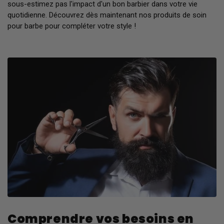
sous-estimez pas l'impact d'un bon barbier dans votre vie
quotidienne. Découvrez dès maintenant nos produits de soin
pour barbe pour compléter votre style !
Comprendre vos besoins en