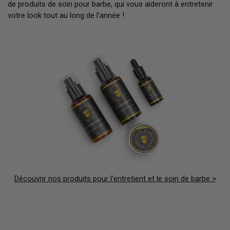
de produits de soin pour barbe, qui vous aideront à entretenir
votre look tout au long de l’année !
Découvrir nos produits pour l'entretient et le soin de barbe >