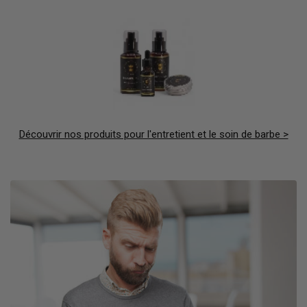
Découvrir nos produits pour l'entretient et le soin de barbe >