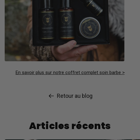
En savoir plus sur notre coffret complet soin barbe >
Retour au blog
Articles récents