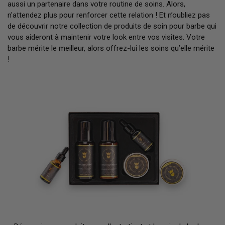
aussi un partenaire dans votre routine de soins. Alors,
n'attendez plus pour renforcer cette relation ! Et n’oubliez pas
de découvrir notre collection de produits de soin pour barbe qui
vous aideront à maintenir votre look entre vos visites. Votre
barbe mérite le meilleur, alors offrez-lui les soins qu’elle mérite
!