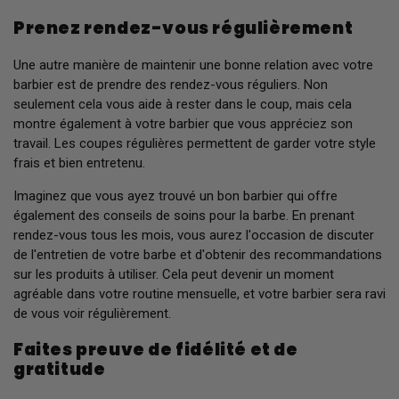
Prenez rendez-vous régulièrement
Une autre manière de maintenir une bonne relation avec votre
barbier est de prendre des rendez-vous réguliers. Non
seulement cela vous aide à rester dans le coup, mais cela
montre également à votre barbier que vous appréciez son
travail. Les coupes régulières permettent de garder votre style
frais et bien entretenu.
Imaginez que vous ayez trouvé un bon barbier qui offre
également des conseils de soins pour la barbe. En prenant
rendez-vous tous les mois, vous aurez l'occasion de discuter
de l'entretien de votre barbe et d'obtenir des recommandations
sur les produits à utiliser. Cela peut devenir un moment
agréable dans votre routine mensuelle, et votre barbier sera ravi
de vous voir régulièrement.
Faites preuve de fidélité et de
gratitude