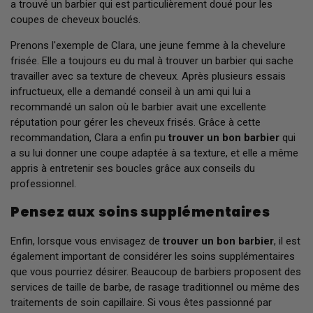
a trouvé un barbier qui est particulièrement doué pour les
coupes de cheveux bouclés.
Prenons l'exemple de Clara, une jeune femme à la chevelure
frisée. Elle a toujours eu du mal à trouver un barbier qui sache
travailler avec sa texture de cheveux. Après plusieurs essais
infructueux, elle a demandé conseil à un ami qui lui a
recommandé un salon où le barbier avait une excellente
réputation pour gérer les cheveux frisés. Grâce à cette
recommandation, Clara a enfin pu
trouver un bon barbier
qui
a su lui donner une coupe adaptée à sa texture, et elle a même
appris à entretenir ses boucles grâce aux conseils du
professionnel.
Pensez aux soins supplémentaires
Enfin, lorsque vous envisagez de
trouver un bon barbier
, il est
également important de considérer les soins supplémentaires
que vous pourriez désirer. Beaucoup de barbiers proposent des
services de taille de barbe, de rasage traditionnel ou même des
traitements de soin capillaire. Si vous êtes passionné par