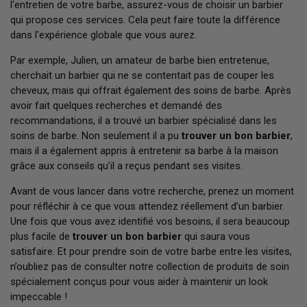
l'entretien de votre barbe, assurez-vous de choisir un barbier
qui propose ces services. Cela peut faire toute la différence
dans l'expérience globale que vous aurez.
Par exemple, Julien, un amateur de barbe bien entretenue,
cherchait un barbier qui ne se contentait pas de couper les
cheveux, mais qui offrait également des soins de barbe. Après
avoir fait quelques recherches et demandé des
recommandations, il a trouvé un barbier spécialisé dans les
soins de barbe. Non seulement il a pu
trouver un bon barbier
,
mais il a également appris à entretenir sa barbe à la maison
grâce aux conseils qu’il a reçus pendant ses visites.
Avant de vous lancer dans votre recherche, prenez un moment
pour réfléchir à ce que vous attendez réellement d’un barbier.
Une fois que vous avez identifié vos besoins, il sera beaucoup
plus facile de
trouver un bon barbier
qui saura vous
satisfaire. Et pour prendre soin de votre barbe entre les visites,
n’oubliez pas de consulter notre collection de produits de soin
spécialement conçus pour vous aider à maintenir un look
impeccable !