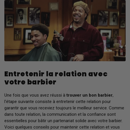
Entretenir la relation avec
votre barbier
Une fois que vous avez réussi à
trouver un bon barbier
,
l'étape suivante consiste à entretenir cette relation pour
garantir que vous receviez toujours le meilleur service. Comme
dans toute relation, la communication et la confiance sont
essentielles pour bâtir un partenariat solide avec votre barbier.
Voici quelques conseils pour maintenir cette relation et vous