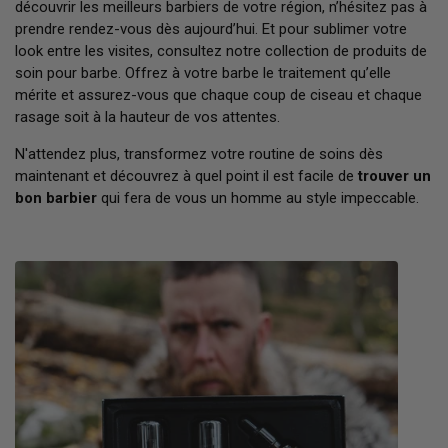
découvrir les meilleurs barbiers de votre région, n’hésitez pas à
prendre rendez-vous dès aujourd’hui. Et pour sublimer votre
look entre les visites, consultez notre collection de produits de
soin pour barbe. Offrez à votre barbe le traitement qu’elle
mérite et assurez-vous que chaque coup de ciseau et chaque
rasage soit à la hauteur de vos attentes.
N'attendez plus, transformez votre routine de soins dès
maintenant et découvrez à quel point il est facile de
trouver un
bon barbier
qui fera de vous un homme au style impeccable.