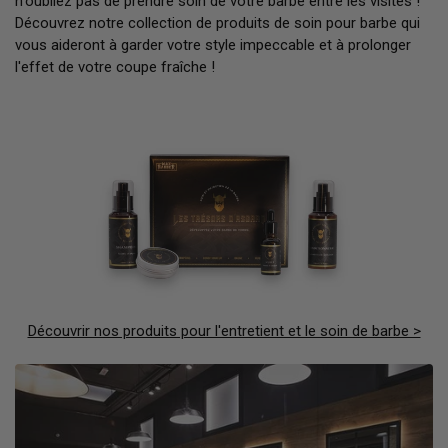
n'oubliez pas de prendre soin de votre barbe entre les visites !
Découvrez notre collection de produits de soin pour barbe qui
vous aideront à garder votre style impeccable et à prolonger
l'effet de votre coupe fraîche !
Découvrir nos produits pour l'entretient et le soin de barbe >