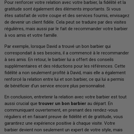
Pour renforcer votre relation avec votre barbier, la fidélité et la
gratitude sont également des éléments importants. Si vous
êtes satisfait de votre coupe et des services fournis, envisagez
de devenir un client fidèle. Cela peut se traduire par des visites
régulières, mais aussi par le fait de recommander votre barbier
à vos amis et votre famille.
Par exemple, lorsque David a trouvé un bon barbier qui
correspondait à ses besoins, il a commencé à le recommander
à ses amis. En retour, le barbier lui a offert des conseils
supplémentaires et des réductions pour les références. Cette
fidélité a non seulement profité à David, mais elle a également
renforcé la relation entre lui et son barbier, ce qui lui a permis
de bénéficier d’un service encore plus personnalisé.
En conclusion, entretenir la relation avec votre barbier est tout
aussi crucial que
trouver un bon barbier
au départ. En
communiquant ouvertement, en prenant des rendez-vous
réguliers et en faisant preuve de fidélité et de gratitude, vous
garantirez une expérience positive à chaque visite. Votre
barbier devient non seulement un expert de votre style, mais