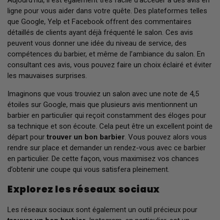
ligne pour vous aider dans votre quête. Des plateformes telles
que Google, Yelp et Facebook offrent des commentaires
détaillés de clients ayant déjà fréquenté le salon. Ces avis
peuvent vous donner une idée du niveau de service, des
compétences du barbier, et même de l’ambiance du salon. En
consultant ces avis, vous pouvez faire un choix éclairé et éviter
les mauvaises surprises.
Imaginons que vous trouviez un salon avec une note de 4,5
étoiles sur Google, mais que plusieurs avis mentionnent un
barbier en particulier qui reçoit constamment des éloges pour
sa technique et son écoute. Cela peut être un excellent point de
départ pour
trouver un bon barbier
. Vous pouvez alors vous
rendre sur place et demander un rendez-vous avec ce barbier
en particulier. De cette façon, vous maximisez vos chances
d’obtenir une coupe qui vous satisfera pleinement.
Explorez les réseaux sociaux
Les réseaux sociaux sont également un outil précieux pour