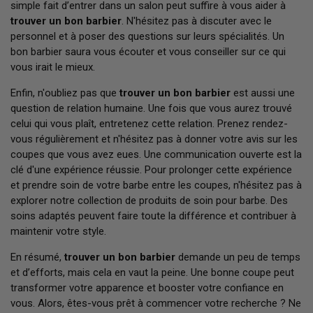
simple fait d’entrer dans un salon peut suffire à vous aider à
trouver un bon barbier
. N'hésitez pas à discuter avec le
personnel et à poser des questions sur leurs spécialités. Un
bon barbier saura vous écouter et vous conseiller sur ce qui
vous irait le mieux.
Enfin, n'oubliez pas que
trouver un bon barbier
est aussi une
question de relation humaine. Une fois que vous aurez trouvé
celui qui vous plaît, entretenez cette relation. Prenez rendez-
vous régulièrement et n'hésitez pas à donner votre avis sur les
coupes que vous avez eues. Une communication ouverte est la
clé d'une expérience réussie. Pour prolonger cette expérience
et prendre soin de votre barbe entre les coupes, n'hésitez pas à
explorer notre collection de produits de soin pour barbe. Des
soins adaptés peuvent faire toute la différence et contribuer à
maintenir votre style.
En résumé,
trouver un bon barbier
demande un peu de temps
et d’efforts, mais cela en vaut la peine. Une bonne coupe peut
transformer votre apparence et booster votre confiance en
vous. Alors, êtes-vous prêt à commencer votre recherche ? Ne