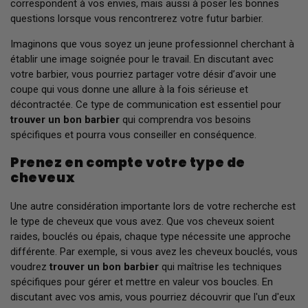
correspondent à vos envies, mais aussi à poser les bonnes
questions lorsque vous rencontrerez votre futur barbier.
Imaginons que vous soyez un jeune professionnel cherchant à
établir une image soignée pour le travail. En discutant avec
votre barbier, vous pourriez partager votre désir d’avoir une
coupe qui vous donne une allure à la fois sérieuse et
décontractée. Ce type de communication est essentiel pour
trouver un bon barbier
qui comprendra vos besoins
spécifiques et pourra vous conseiller en conséquence.
Prenez en compte votre type de
cheveux
Une autre considération importante lors de votre recherche est
le type de cheveux que vous avez. Que vos cheveux soient
raides, bouclés ou épais, chaque type nécessite une approche
différente. Par exemple, si vous avez les cheveux bouclés, vous
voudrez
trouver un bon barbier
qui maîtrise les techniques
spécifiques pour gérer et mettre en valeur vos boucles. En
discutant avec vos amis, vous pourriez découvrir que l'un d'eux