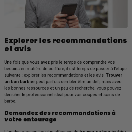
Explorer les recommandations
et avis
Une fois que vous avez pris le temps de comprendre vos
besoins en matière de coiffure, il est temps de passer à l'étape
suivante : explorer les recommandations et les avis.
Trouver
un bon barbier
peut parfois sembler être un défi, mais avec
les bonnes ressources et un peu de recherche, vous pouvez
dénicher le professionnel idéal pour vos coupes et soins de
barbe.
Demandez des recommandations à
votre entourage
L'un des moyens les plus efficaces de
trouver un bon barbier