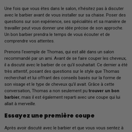
Une fois que vous êtes dans le salon, n'hésitez pas à discuter
avec le barbier avant de vous installer sur sa chaise. Poser des
questions sur son expérience, ses spécialités et sa manière de
travailler peut vous donner une idée précise de son approche.
Un bon barbier prendra le temps de vous écouter et de
comprendre vos attentes.
Prenons l'exemple de Thomas, qui est allé dans un salon
recommandé par un ami. Avant de se faire couper les cheveux,
il a discuté avec le barbier de ce qu’il souhaitait. Ce dernier a été
très attentif, posant des questions sur le style que Thomas
recherchait et lui offrant des conseils basés sur la forme de
son visage et le type de cheveux qu’il avait. Grâce à cette
conversation, Thomas a non seulement pu
trouver un bon
barbier
, mais il est également reparti avec une coupe qui lui
allait à merveille.
Essayez une première coupe
Après avoir discuté avec le barbier et que vous vous sentez à