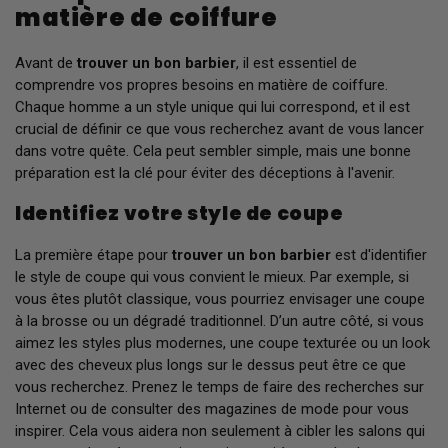
matière de coiffure
Avant de
trouver un bon barbier
, il est essentiel de
comprendre vos propres besoins en matière de coiffure.
Chaque homme a un style unique qui lui correspond, et il est
crucial de définir ce que vous recherchez avant de vous lancer
dans votre quête. Cela peut sembler simple, mais une bonne
préparation est la clé pour éviter des déceptions à l'avenir.
Identifiez votre style de coupe
La première étape pour
trouver un bon barbier
est d'identifier
le style de coupe qui vous convient le mieux. Par exemple, si
vous êtes plutôt classique, vous pourriez envisager une coupe
à la brosse ou un dégradé traditionnel. D’un autre côté, si vous
aimez les styles plus modernes, une coupe texturée ou un look
avec des cheveux plus longs sur le dessus peut être ce que
vous recherchez. Prenez le temps de faire des recherches sur
Internet ou de consulter des magazines de mode pour vous
inspirer. Cela vous aidera non seulement à cibler les salons qui